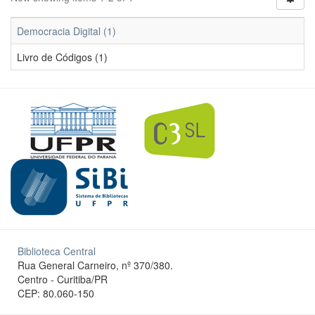
Democracia Digital (1)
Livro de Códigos (1)
Biblioteca Central
Rua General Carneiro, nº 370/380.
Centro - Curitiba/PR
CEP: 80.060-150