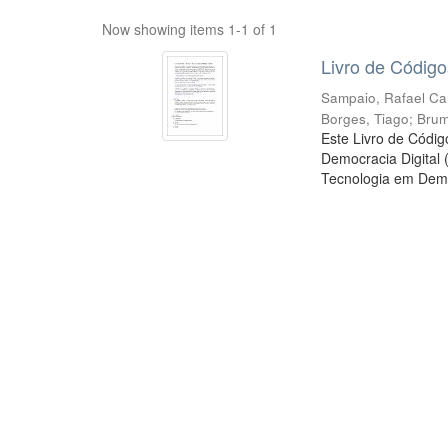
Now showing items 1-1 of 1
Livro de Código
Sampaio, Rafael C
Borges, Tiago
;
Brum
Este Livro de Códig
Democracia Digital 
Tecnologia em Democ