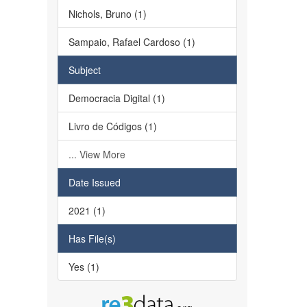
Nichols, Bruno (1)
Sampaio, Rafael Cardoso (1)
Subject
Democracia Digital (1)
Livro de Códigos (1)
... View More
Date Issued
2021 (1)
Has File(s)
Yes (1)