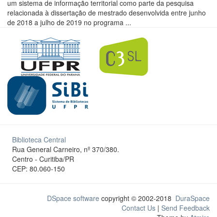
um sistema de informação territorial como parte da pesquisa
relacionada à dissertação de mestrado desenvolvida entre junho
de 2018 a julho de 2019 no programa ...
Biblioteca Central
Rua General Carneiro, nº 370/380.
Centro - Curitiba/PR
CEP: 80.060-150
DSpace software
copyright © 2002-2018
DuraSpace
Contact Us
|
Send Feedback