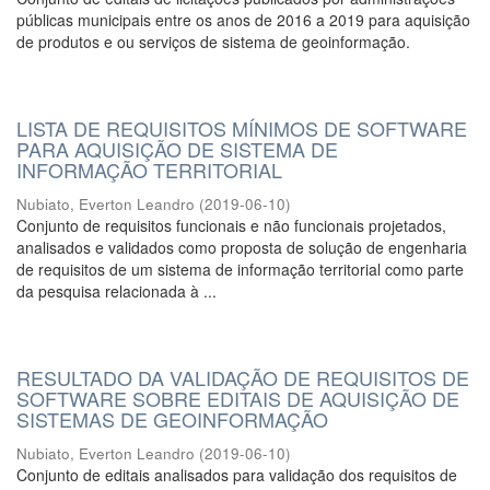
públicas municipais entre os anos de 2016 a 2019 para aquisição
de produtos e ou serviços de sistema de geoinformação.
LISTA DE REQUISITOS MÍNIMOS DE SOFTWARE
PARA AQUISIÇÃO DE SISTEMA DE
INFORMAÇÃO TERRITORIAL
Nubiato, Everton Leandro
(
2019-06-10
)
Conjunto de requisitos funcionais e não funcionais projetados,
analisados e validados como proposta de solução de engenharia
de requisitos de um sistema de informação territorial como parte
da pesquisa relacionada à ...
RESULTADO DA VALIDAÇÃO DE REQUISITOS DE
SOFTWARE SOBRE EDITAIS DE AQUISIÇÃO DE
SISTEMAS DE GEOINFORMAÇÃO
Nubiato, Everton Leandro
(
2019-06-10
)
Conjunto de editais analisados para validação dos requisitos de