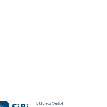
Biblioteca Central