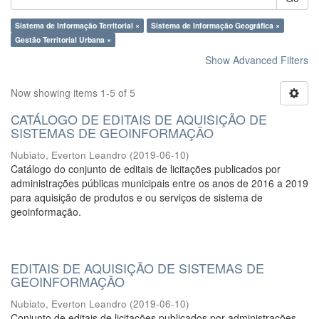
Sistema de Informação Territorial ×
Sistema de Informação Geográfica ×
Gestão Territorial Urbana ×
Show Advanced Filters
Now showing items 1-5 of 5
CATÁLOGO DE EDITAIS DE AQUISIÇÃO DE
SISTEMAS DE GEOINFORMAÇÃO
Nubiato, Everton Leandro
(
2019-06-10
)
Catálogo do conjunto de editais de licitações publicados por
administrações públicas municipais entre os anos de 2016 a 2019
para aquisição de produtos e ou serviços de sistema de
geoinformação.
EDITAIS DE AQUISIÇÃO DE SISTEMAS DE
GEOINFORMAÇÃO
Nubiato, Everton Leandro
(
2019-06-10
)
Conjunto de editais de licitações publicados por administrações