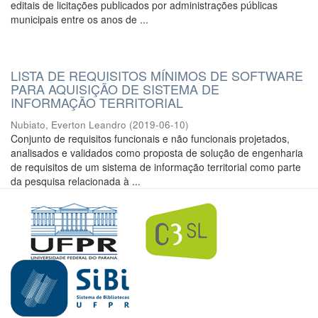
editais de licitações publicados por administrações públicas
municipais entre os anos de ...
LISTA DE REQUISITOS MÍNIMOS DE SOFTWARE
PARA AQUISIÇÃO DE SISTEMA DE
INFORMAÇÃO TERRITORIAL
Nubiato, Everton Leandro
(
2019-06-10
)
Conjunto de requisitos funcionais e não funcionais projetados,
analisados e validados como proposta de solução de engenharia
de requisitos de um sistema de informação territorial como parte
da pesquisa relacionada à ...