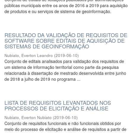
públicas municipais entre os anos de 2016 a 2019 para aquisição
de produtos e ou serviços de sistema de geoinformação.
RESULTADO DA VALIDAÇÃO DE REQUISITOS DE
SOFTWARE SOBRE EDITAIS DE AQUISIÇÃO DE
SISTEMAS DE GEOINFORMAÇÃO
Nubiato, Everton Leandro
(
2019-06-10
)
Conjunto de editais analisados para validação dos requisitos de
um sistema de informação territorial como parte da pesquisa
relacionada à dissertação de mestrado desenvolvida entre junho
de 2018 a julho de 2019 no programa ...
LISTA DE REQUISITOS LEVANTADOS NOS
PROCESSOS DE ELICITAÇÃO E ANÁLISE
Nubiato, Everton Nubiato
(
2019-06-10
)
Conjunto de requisitos funcionais e não funcionais obtidos por
meio do processo de elicitação e análise de requisitos a partir de