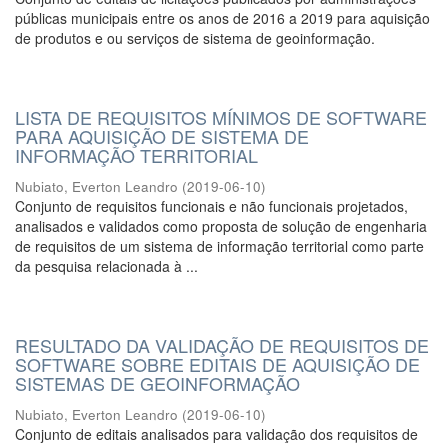
públicas municipais entre os anos de 2016 a 2019 para aquisição
de produtos e ou serviços de sistema de geoinformação.
LISTA DE REQUISITOS MÍNIMOS DE SOFTWARE
PARA AQUISIÇÃO DE SISTEMA DE
INFORMAÇÃO TERRITORIAL
Nubiato, Everton Leandro
(
2019-06-10
)
Conjunto de requisitos funcionais e não funcionais projetados,
analisados e validados como proposta de solução de engenharia
de requisitos de um sistema de informação territorial como parte
da pesquisa relacionada à ...
RESULTADO DA VALIDAÇÃO DE REQUISITOS DE
SOFTWARE SOBRE EDITAIS DE AQUISIÇÃO DE
SISTEMAS DE GEOINFORMAÇÃO
Nubiato, Everton Leandro
(
2019-06-10
)
Conjunto de editais analisados para validação dos requisitos de