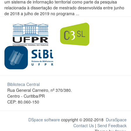
um sistema de informação territorial como parte da pesquisa
relacionada à dissertação de mestrado desenvolvida entre junho
de 2018 a julho de 2019 no programa ...
Biblioteca Central
Rua General Carneiro, nº 370/380.
Centro - Curitiba/PR
CEP: 80.060-150
DSpace software
copyright © 2002-2018
DuraSpace
Contact Us
|
Send Feedback