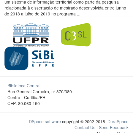
um sistema de informação territorial como parte da pesquisa
relacionada à dissertação de mestrado desenvolvida entre junho
de 2018 a julho de 2019 no programa ...
Biblioteca Central
Rua General Carneiro, nº 370/380.
Centro - Curitiba/PR
CEP: 80.060-150
DSpace software
copyright © 2002-2018
DuraSpace
Contact Us
|
Send Feedback