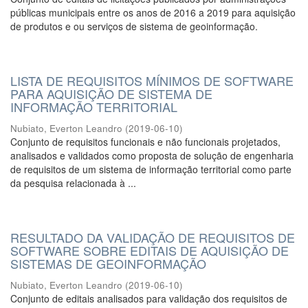
públicas municipais entre os anos de 2016 a 2019 para aquisição
de produtos e ou serviços de sistema de geoinformação.
LISTA DE REQUISITOS MÍNIMOS DE SOFTWARE
PARA AQUISIÇÃO DE SISTEMA DE
INFORMAÇÃO TERRITORIAL
Nubiato, Everton Leandro
(
2019-06-10
)
Conjunto de requisitos funcionais e não funcionais projetados,
analisados e validados como proposta de solução de engenharia
de requisitos de um sistema de informação territorial como parte
da pesquisa relacionada à ...
RESULTADO DA VALIDAÇÃO DE REQUISITOS DE
SOFTWARE SOBRE EDITAIS DE AQUISIÇÃO DE
SISTEMAS DE GEOINFORMAÇÃO
Nubiato, Everton Leandro
(
2019-06-10
)
Conjunto de editais analisados para validação dos requisitos de