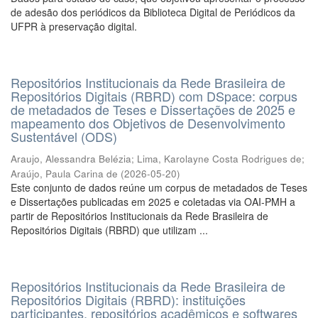
de adesão dos periódicos da Biblioteca Digital de Periódicos da
UFPR à preservação digital.
Repositórios Institucionais da Rede Brasileira de
Repositórios Digitais (RBRD) com DSpace: corpus
de metadados de Teses e Dissertações de 2025 e
mapeamento dos Objetivos de Desenvolvimento
Sustentável (ODS)
Araujo, Alessandra Belézia
;
Lima, Karolayne Costa Rodrigues de
;
Araújo, Paula Carina de
(
2026-05-20
)
Este conjunto de dados reúne um corpus de metadados de Teses
e Dissertações publicadas em 2025 e coletadas via OAI-PMH a
partir de Repositórios Institucionais da Rede Brasileira de
Repositórios Digitais (RBRD) que utilizam ...
Repositórios Institucionais da Rede Brasileira de
Repositórios Digitais (RBRD): instituições
participantes, repositórios acadêmicos e softwares