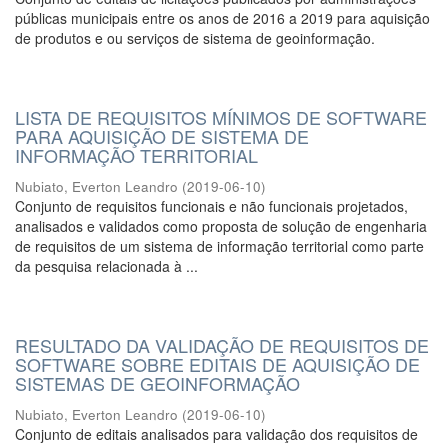
públicas municipais entre os anos de 2016 a 2019 para aquisição
de produtos e ou serviços de sistema de geoinformação.
LISTA DE REQUISITOS MÍNIMOS DE SOFTWARE
PARA AQUISIÇÃO DE SISTEMA DE
INFORMAÇÃO TERRITORIAL
Nubiato, Everton Leandro
(
2019-06-10
)
Conjunto de requisitos funcionais e não funcionais projetados,
analisados e validados como proposta de solução de engenharia
de requisitos de um sistema de informação territorial como parte
da pesquisa relacionada à ...
RESULTADO DA VALIDAÇÃO DE REQUISITOS DE
SOFTWARE SOBRE EDITAIS DE AQUISIÇÃO DE
SISTEMAS DE GEOINFORMAÇÃO
Nubiato, Everton Leandro
(
2019-06-10
)
Conjunto de editais analisados para validação dos requisitos de