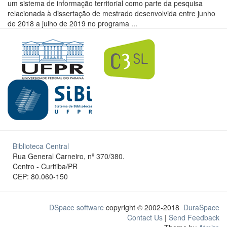
um sistema de informação territorial como parte da pesquisa
relacionada à dissertação de mestrado desenvolvida entre junho
de 2018 a julho de 2019 no programa ...
Biblioteca Central
Rua General Carneiro, nº 370/380.
Centro - Curitiba/PR
CEP: 80.060-150
DSpace software
copyright © 2002-2018
DuraSpace
Contact Us
|
Send Feedback