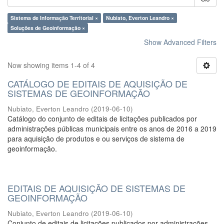
Sistema de Informação Territorial ×
Nubiato, Everton Leandro ×
Soluções de Geoinformação ×
Show Advanced Filters
Now showing items 1-4 of 4
CATÁLOGO DE EDITAIS DE AQUISIÇÃO DE
SISTEMAS DE GEOINFORMAÇÃO
Nubiato, Everton Leandro
(
2019-06-10
)
Catálogo do conjunto de editais de licitações publicados por
administrações públicas municipais entre os anos de 2016 a 2019
para aquisição de produtos e ou serviços de sistema de
geoinformação.
EDITAIS DE AQUISIÇÃO DE SISTEMAS DE
GEOINFORMAÇÃO
Nubiato, Everton Leandro
(
2019-06-10
)
Conjunto de editais de licitações publicados por administrações