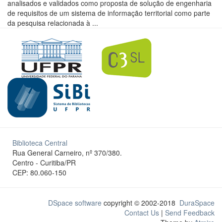
analisados e validados como proposta de solução de engenharia
de requisitos de um sistema de informação territorial como parte
da pesquisa relacionada à ...
Biblioteca Central
Rua General Carneiro, nº 370/380.
Centro - Curitiba/PR
CEP: 80.060-150
DSpace software
copyright © 2002-2018
DuraSpace
Contact Us
|
Send Feedback