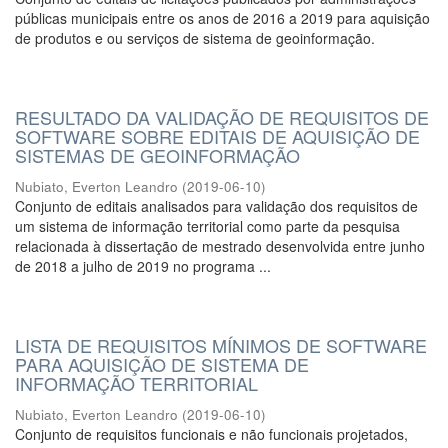
públicas municipais entre os anos de 2016 a 2019 para aquisição
de produtos e ou serviços de sistema de geoinformação.
RESULTADO DA VALIDAÇÃO DE REQUISITOS DE
SOFTWARE SOBRE EDITAIS DE AQUISIÇÃO DE
SISTEMAS DE GEOINFORMAÇÃO
Nubiato, Everton Leandro
(
2019-06-10
)
Conjunto de editais analisados para validação dos requisitos de
um sistema de informação territorial como parte da pesquisa
relacionada à dissertação de mestrado desenvolvida entre junho
de 2018 a julho de 2019 no programa ...
LISTA DE REQUISITOS MÍNIMOS DE SOFTWARE
PARA AQUISIÇÃO DE SISTEMA DE
INFORMAÇÃO TERRITORIAL
Nubiato, Everton Leandro
(
2019-06-10
)
Conjunto de requisitos funcionais e não funcionais projetados,