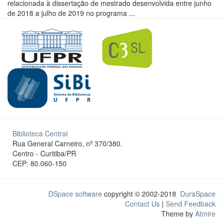
relacionada à dissertação de mestrado desenvolvida entre junho
de 2018 a julho de 2019 no programa ...
Biblioteca Central
Rua General Carneiro, nº 370/380.
Centro - Curitiba/PR
CEP: 80.060-150
DSpace software
copyright © 2002-2018
DuraSpace
Contact Us
|
Send Feedback
Theme by
Atmire