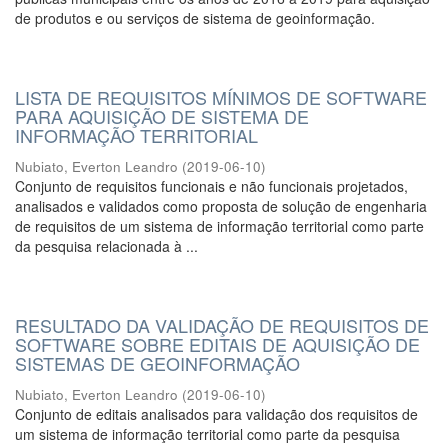
de produtos e ou serviços de sistema de geoinformação.
LISTA DE REQUISITOS MÍNIMOS DE SOFTWARE
PARA AQUISIÇÃO DE SISTEMA DE
INFORMAÇÃO TERRITORIAL
Nubiato, Everton Leandro
(
2019-06-10
)
Conjunto de requisitos funcionais e não funcionais projetados,
analisados e validados como proposta de solução de engenharia
de requisitos de um sistema de informação territorial como parte
da pesquisa relacionada à ...
RESULTADO DA VALIDAÇÃO DE REQUISITOS DE
SOFTWARE SOBRE EDITAIS DE AQUISIÇÃO DE
SISTEMAS DE GEOINFORMAÇÃO
Nubiato, Everton Leandro
(
2019-06-10
)
Conjunto de editais analisados para validação dos requisitos de
um sistema de informação territorial como parte da pesquisa