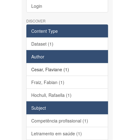
Login
DISCOVER
Content Type
Dataset (1)
Author
Cesar, Flaviane (1)
Fraiz, Fabian (1)
Hochuli, Rafaella (1)
Subject
Competência profissional (1)
Letramento em saúde (1)