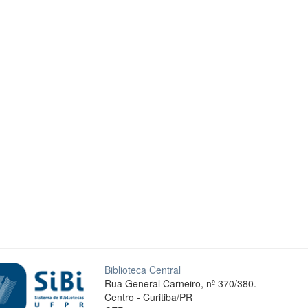
Biblioteca Central
Rua General Carneiro, nº 370/380.
Centro - Curitiba/PR