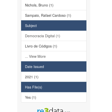
Nichols, Bruno (1)
Sampaio, Rafael Cardoso (1)
Subject
Democracia Digital (1)
Livro de Códigos (1)
... View More
Date Issued
2021 (1)
Has File(s)
Yes (1)