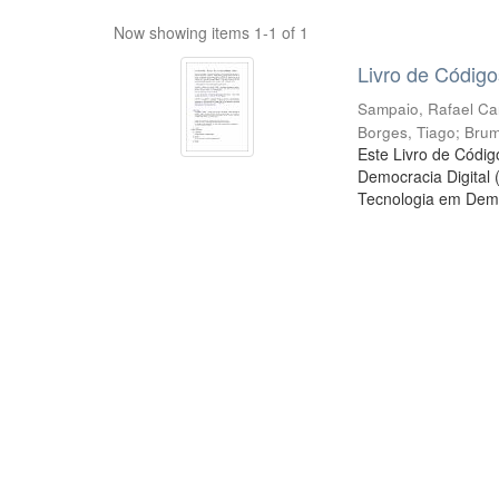
Now showing items 1-1 of 1
Livro de Código
Sampaio, Rafael C
Borges, Tiago
;
Brum
Este Livro de Códig
Democracia Digital 
Tecnologia em Democ