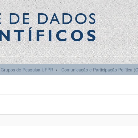
E DE DADOS
NTÍFICOS
Grupos de Pesquisa UFPR
Comunicação e Participação Política 