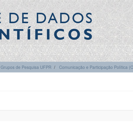
E DE DADOS
NTÍFICOS
Grupos de Pesquisa UFPR
Comunicação e Participação Política 