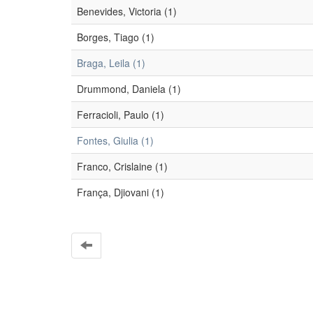
Benevides, Victoria (1)
Borges, Tiago (1)
Braga, Leila (1)
Drummond, Daniela (1)
Ferracioli, Paulo (1)
Fontes, Giulia (1)
Franco, Crislaine (1)
França, Djiovani (1)