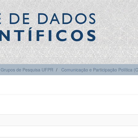
E DE DADOS
NTÍFICOS
Grupos de Pesquisa UFPR
Comunicação e Participação Política 