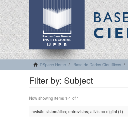
BAS
CIE
DSpace Home
Base de Dados Científicos
Filter by: Subject
Now showing items 1-1 of 1
revisão sistemática; entrevistas; ativismo digital (1)