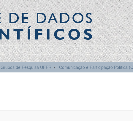
E DE DADOS
NTÍFICOS
Grupos de Pesquisa UFPR
Comunicação e Participação Política 