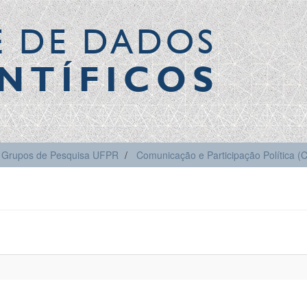
E DE DADOS
NTÍFICOS
Grupos de Pesquisa UFPR
Comunicação e Participação Política 