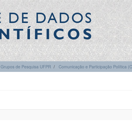
E DE DADOS
NTÍFICOS
Grupos de Pesquisa UFPR
Comunicação e Participação Política 