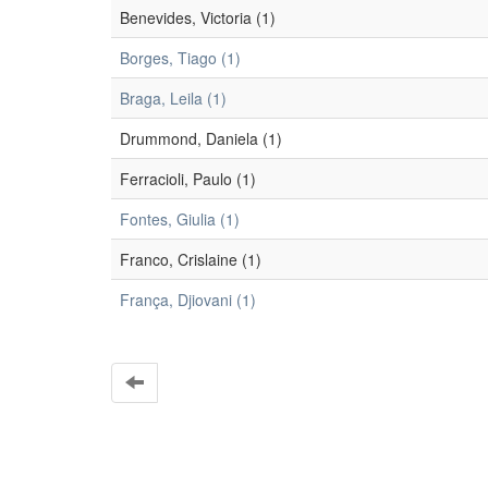
Benevides, Victoria (1)
Borges, Tiago (1)
Braga, Leila (1)
Drummond, Daniela (1)
Ferracioli, Paulo (1)
Fontes, Giulia (1)
Franco, Crislaine (1)
França, Djiovani (1)