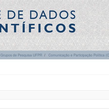
E DE DADOS
NTÍFICOS
Grupos de Pesquisa UFPR
Comunicação e Participação Política 