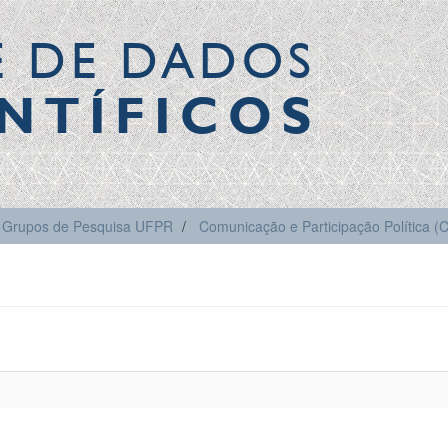
E DE DADOS
NTÍFICOS
Grupos de Pesquisa UFPR
Comunicação e Participação Política 