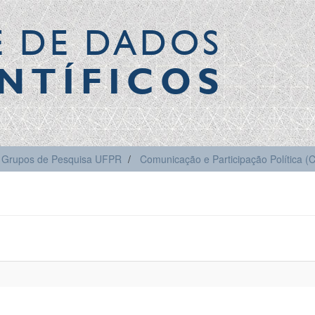
E DE DADOS
NTÍFICOS
Grupos de Pesquisa UFPR
Comunicação e Participação Política 