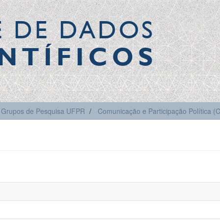
E DE DADOS
NTÍFICOS
Grupos de Pesquisa UFPR
Comunicação e Participação Política 