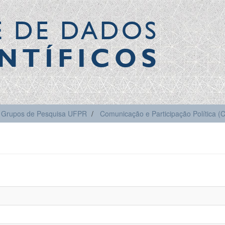
E DE DADOS
NTÍFICOS
Grupos de Pesquisa UFPR
Comunicação e Participação Política 