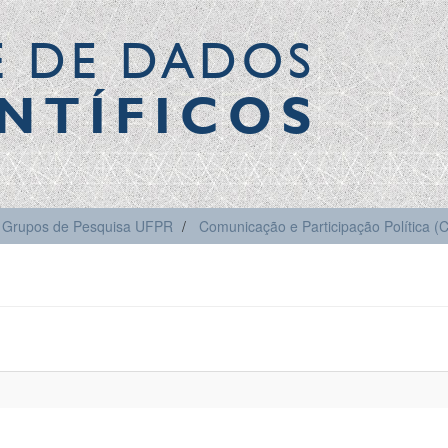
E DE DADOS
NTÍFICOS
Grupos de Pesquisa UFPR
Comunicação e Participação Política 