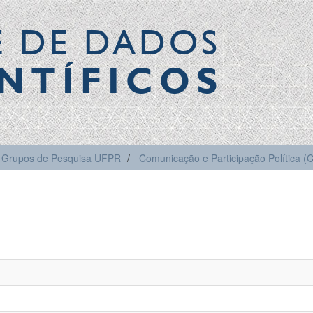
E DE DADOS
NTÍFICOS
Grupos de Pesquisa UFPR
Comunicação e Participação Política 