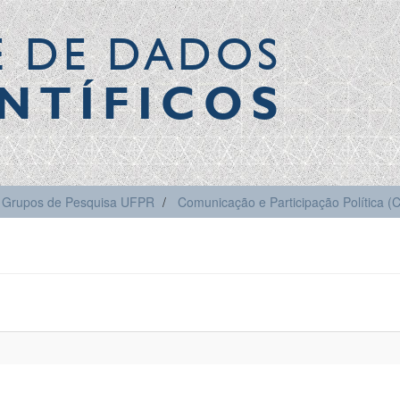
E DE DADOS
NTÍFICOS
Grupos de Pesquisa UFPR
Comunicação e Participação Política 