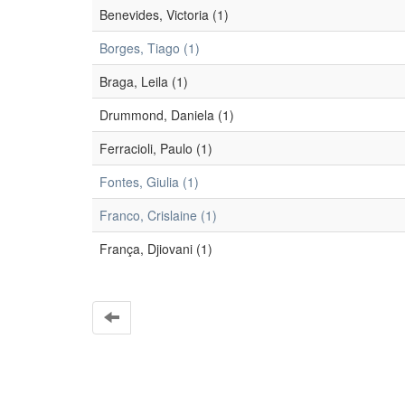
Benevides, Victoria (1)
Borges, Tiago (1)
Braga, Leila (1)
Drummond, Daniela (1)
Ferracioli, Paulo (1)
Fontes, Giulia (1)
Franco, Crislaine (1)
França, Djiovani (1)