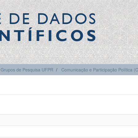
E DE DADOS
NTÍFICOS
Grupos de Pesquisa UFPR
Comunicação e Participação Política 