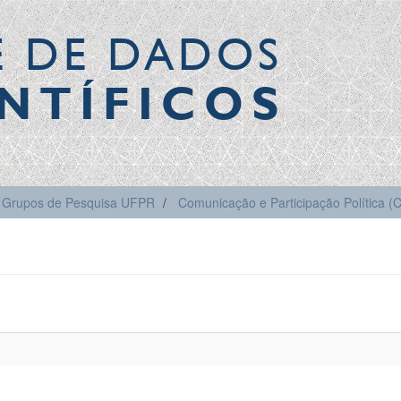
E DE DADOS
NTÍFICOS
Grupos de Pesquisa UFPR
Comunicação e Participação Política 