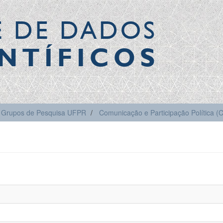
E DE DADOS
NTÍFICOS
Grupos de Pesquisa UFPR
Comunicação e Participação Política 