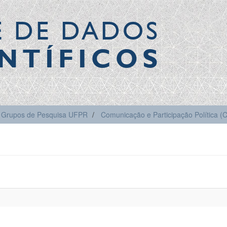
E DE DADOS
NTÍFICOS
Grupos de Pesquisa UFPR
Comunicação e Participação Política 