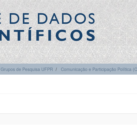
E DE DADOS
NTÍFICOS
Grupos de Pesquisa UFPR
Comunicação e Participação Política 