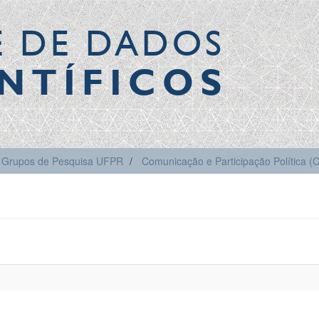
E DE DADOS
NTÍFICOS
Grupos de Pesquisa UFPR
Comunicação e Participação Política 