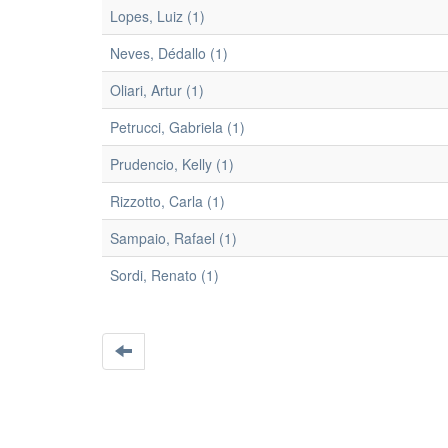
Lopes, Luiz (1)
Neves, Dédallo (1)
Oliari, Artur (1)
Petrucci, Gabriela (1)
Prudencio, Kelly (1)
Rizzotto, Carla (1)
Sampaio, Rafael (1)
Sordi, Renato (1)