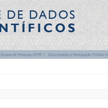
E DE DADOS
NTÍFICOS
Grupos de Pesquisa UFPR
Comunicação e Participação Política 