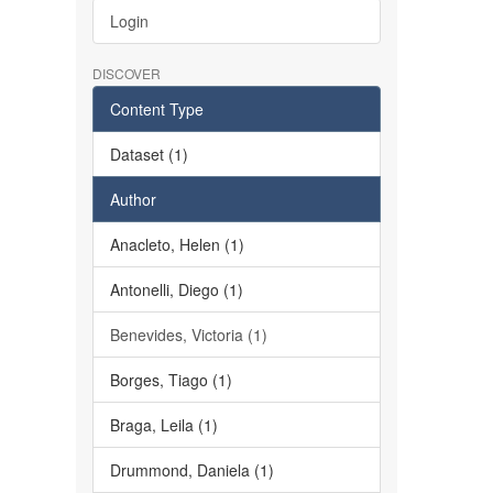
Login
DISCOVER
Content Type
Dataset (1)
Author
Anacleto, Helen (1)
Antonelli, Diego (1)
Benevides, Victoria (1)
Borges, Tiago (1)
Braga, Leila (1)
Drummond, Daniela (1)