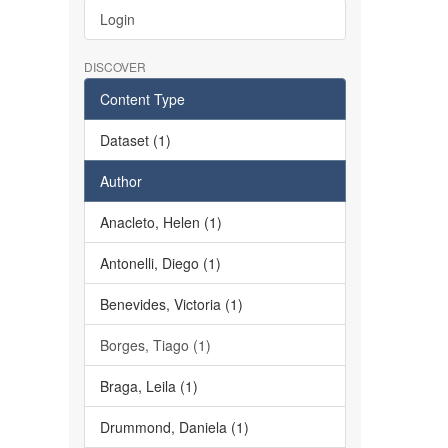
Login
DISCOVER
Content Type
Dataset (1)
Author
Anacleto, Helen (1)
Antonelli, Diego (1)
Benevides, Victoria (1)
Borges, Tiago (1)
Braga, Leila (1)
Drummond, Daniela (1)