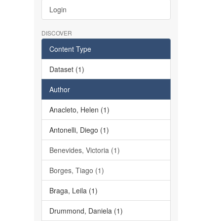
Login
DISCOVER
Content Type
Dataset (1)
Author
Anacleto, Helen (1)
Antonelli, Diego (1)
Benevides, Victoria (1)
Borges, Tiago (1)
Braga, Leila (1)
Drummond, Daniela (1)