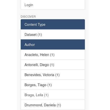
Login
DISCOVER
Content Type
Dataset (1)
Author
Anacleto, Helen (1)
Antonelli, Diego (1)
Benevides, Victoria (1)
Borges, Tiago (1)
Braga, Leila (1)
Drummond, Daniela (1)