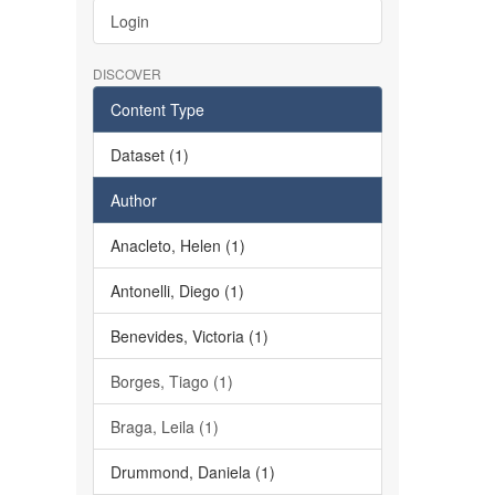
Login
DISCOVER
Content Type
Dataset (1)
Author
Anacleto, Helen (1)
Antonelli, Diego (1)
Benevides, Victoria (1)
Borges, Tiago (1)
Braga, Leila (1)
Drummond, Daniela (1)