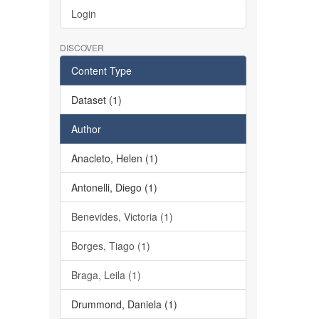
Login
DISCOVER
Content Type
Dataset (1)
Author
Anacleto, Helen (1)
Antonelli, Diego (1)
Benevides, Victoria (1)
Borges, Tiago (1)
Braga, Leila (1)
Drummond, Daniela (1)