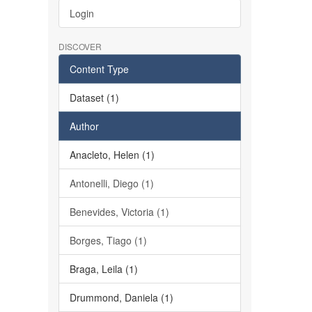
Login
DISCOVER
Content Type
Dataset (1)
Author
Anacleto, Helen (1)
Antonelli, Diego (1)
Benevides, Victoria (1)
Borges, Tiago (1)
Braga, Leila (1)
Drummond, Daniela (1)