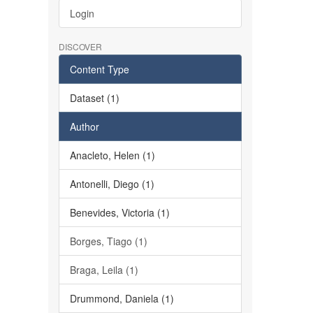
Login
DISCOVER
Content Type
Dataset (1)
Author
Anacleto, Helen (1)
Antonelli, Diego (1)
Benevides, Victoria (1)
Borges, Tiago (1)
Braga, Leila (1)
Drummond, Daniela (1)