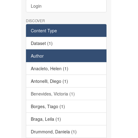
Login
DISCOVER
Content Type
Dataset (1)
Author
Anacleto, Helen (1)
Antonelli, Diego (1)
Benevides, Victoria (1)
Borges, Tiago (1)
Braga, Leila (1)
Drummond, Daniela (1)