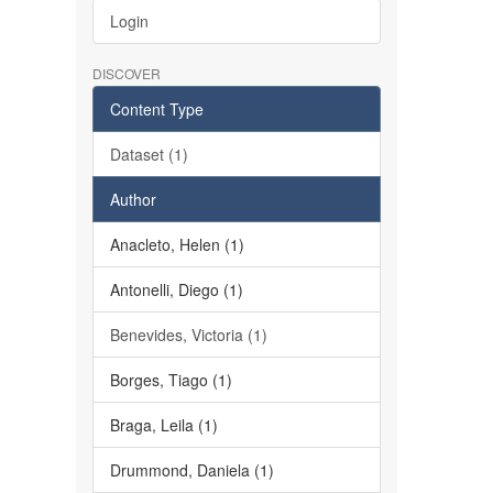
Login
DISCOVER
Content Type
Dataset (1)
Author
Anacleto, Helen (1)
Antonelli, Diego (1)
Benevides, Victoria (1)
Borges, Tiago (1)
Braga, Leila (1)
Drummond, Daniela (1)