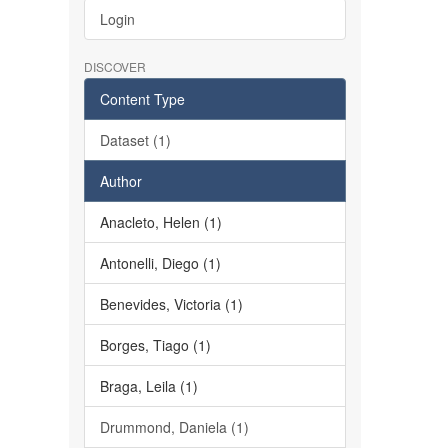
Login
DISCOVER
Content Type
Dataset (1)
Author
Anacleto, Helen (1)
Antonelli, Diego (1)
Benevides, Victoria (1)
Borges, Tiago (1)
Braga, Leila (1)
Drummond, Daniela (1)