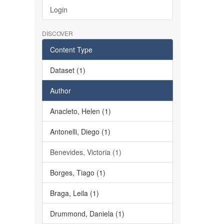
Login
DISCOVER
Content Type
Dataset (1)
Author
Anacleto, Helen (1)
Antonelli, Diego (1)
Benevides, Victoria (1)
Borges, Tiago (1)
Braga, Leila (1)
Drummond, Daniela (1)