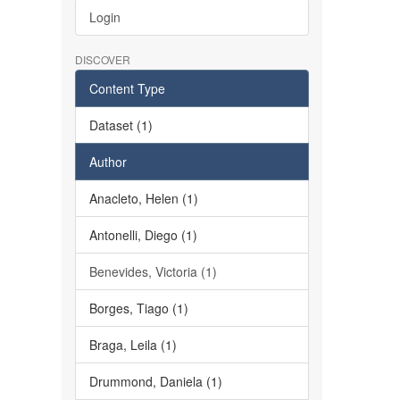
Login
DISCOVER
Content Type
Dataset (1)
Author
Anacleto, Helen (1)
Antonelli, Diego (1)
Benevides, Victoria (1)
Borges, Tiago (1)
Braga, Leila (1)
Drummond, Daniela (1)