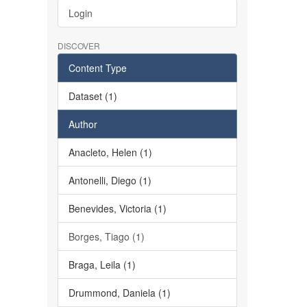
Login
DISCOVER
Content Type
Dataset (1)
Author
Anacleto, Helen (1)
Antonelli, Diego (1)
Benevides, Victoria (1)
Borges, Tiago (1)
Braga, Leila (1)
Drummond, Daniela (1)