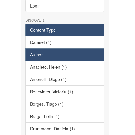
Login
DISCOVER
Content Type
Dataset (1)
Author
Anacleto, Helen (1)
Antonelli, Diego (1)
Benevides, Victoria (1)
Borges, Tiago (1)
Braga, Leila (1)
Drummond, Daniela (1)