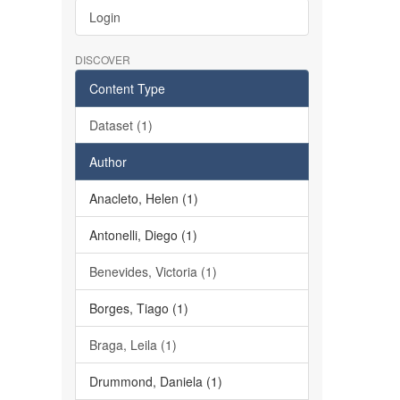
Login
DISCOVER
Content Type
Dataset (1)
Author
Anacleto, Helen (1)
Antonelli, Diego (1)
Benevides, Victoria (1)
Borges, Tiago (1)
Braga, Leila (1)
Drummond, Daniela (1)